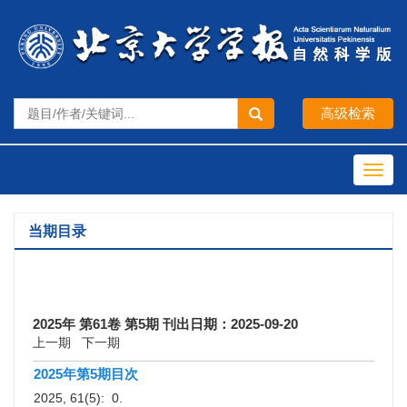
Toggl
navig
当期目录
2025年 第61卷 第5期 刊出日期：2025-09-20
上一期
下一期
2025年第5期目次
2025, 61(5): 0.