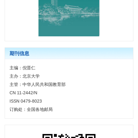
期刊信息
主编：倪晋仁
主办：北京大学
主管：中华人民共和国教育部
CN 11-2442/N
ISSN 0479-8023
订购处：全国各地邮局