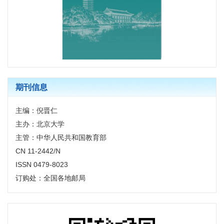
期刊信息
主编：倪晋仁
主办：北京大学
主管：中华人民共和国教育部
CN 11-2442/N
ISSN 0479-8023
订购处：全国各地邮局