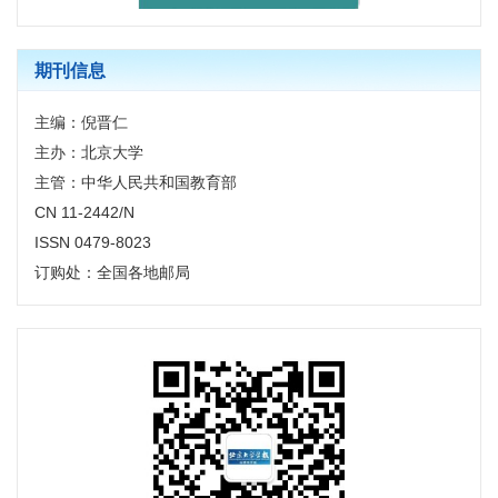
期刊信息
主编：倪晋仁
主办：北京大学
主管：中华人民共和国教育部
CN 11-2442/N
ISSN 0479-8023
订购处：全国各地邮局