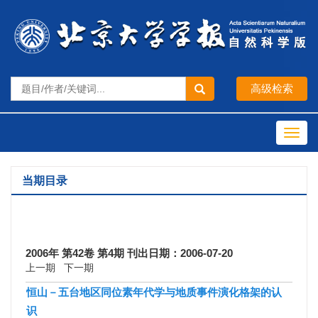
Toggl
navig
当期目录
2006年 第42卷 第4期 刊出日期：2006-07-20
上一期
下一期
恒山－五台地区同位素年代学与地质事件演化格架的认
识