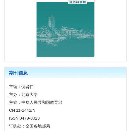
期刊信息
主编：倪晋仁
主办：北京大学
主管：中华人民共和国教育部
CN 11-2442/N
ISSN 0479-8023
订购处：全国各地邮局