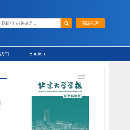
我们
English
期