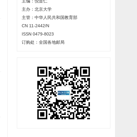
主编：倪晋仁
主办：北京大学
主管：中华人民共和国教育部
CN 11-2442/N
ISSN 0479-8023
订购处：全国各地邮局