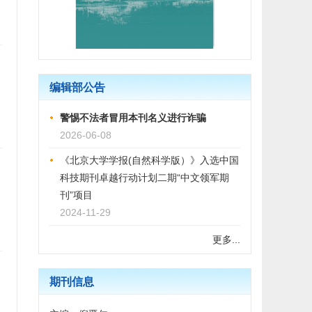
编辑部公告
警惕不法者冒用本刊名义进行诈骗
2026-06-08
《北京大学学报(自然科学版）》入选中国
科技期刊卓越行动计划二期“中文领军期
刊”项目
2024-11-29
更多...
期刊信息