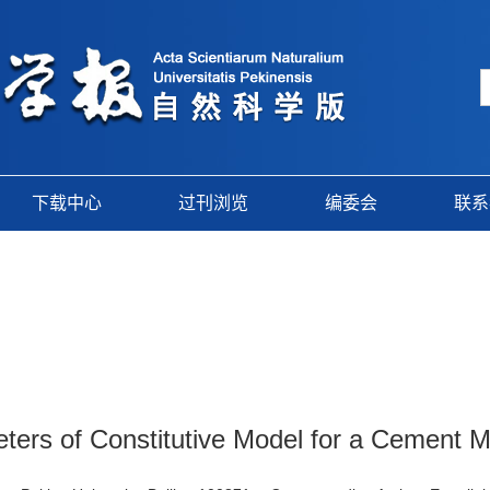
下载中心
过刊浏览
编委会
联系
ers of Constitutive Model for a Cement M