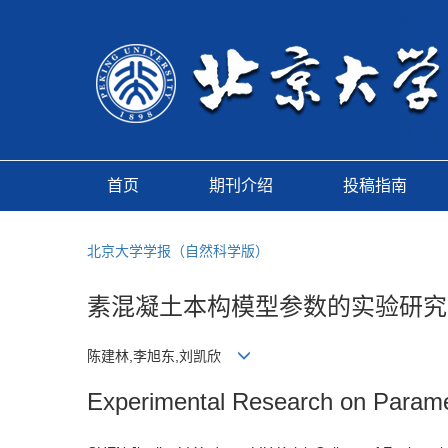
首页
期刊介绍
投稿指南
北京大学学报（自然科学版）
素混凝土本构模型参数的实验研究
陈建林,李旭东,刘凯欣
Experimental Research on Paramet