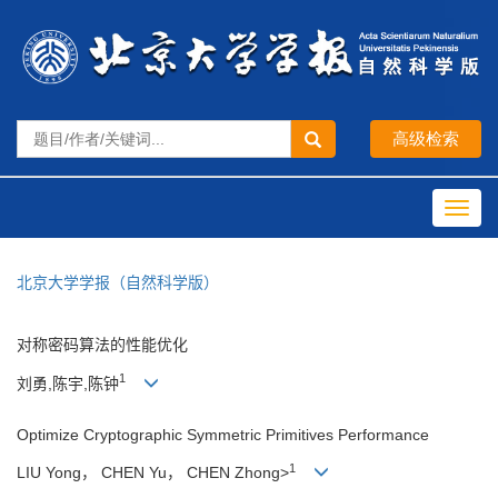
Toggl
navig
北京大学学报（自然科学版）
对称密码算法的性能优化
1
刘勇,陈宇,陈钟
Optimize Cryptographic Symmetric Primitives Performance
1
LIU Yong， CHEN Yu， CHEN Zhong>