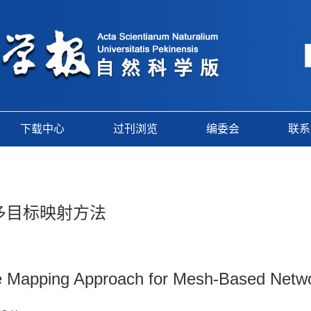
下载中心
过刊浏览
编委会
联系
多目标映射方法
ive Mapping Approach for Mesh-Based Netw