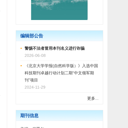
编辑部公告
警惕不法者冒用本刊名义进行诈骗
2026-06-08
《北京大学学报(自然科学版）》入选中国
科技期刊卓越行动计划二期“中文领军期
刊”项目
2024-11-29
更多...
期刊信息