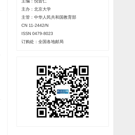
主编：倪晋仁
主办：北京大学
主管：中华人民共和国教育部
CN 11-2442/N
ISSN 0479-8023
订购处：全国各地邮局