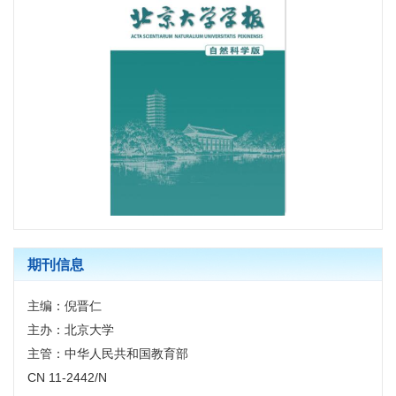
期刊信息
主编：倪晋仁
主办：北京大学
主管：中华人民共和国教育部
CN 11-2442/N