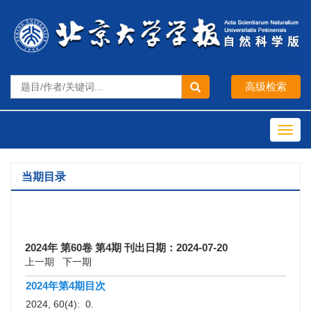
Toggl
navig
当期目录
2024年 第60卷 第4期 刊出日期：2024-07-20
上一期
下一期
2024年第4期目次
2024, 60(4): 0.