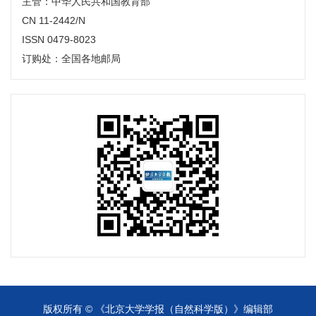
主管：中华人民共和国教育部
CN 11-2442/N
ISSN 0479-8023
订购处：全国各地邮局
版权所有 © 《北京大学学报（自然科学版）》编辑部