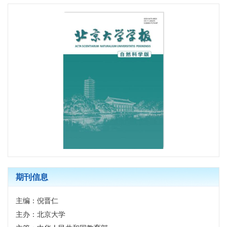
期刊信息
主编：倪晋仁
主办：北京大学