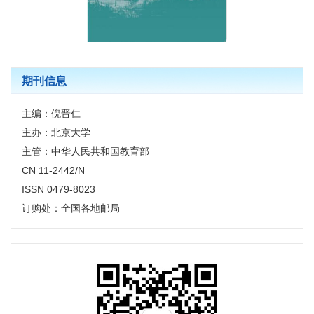
期刊信息
主编：倪晋仁
主办：北京大学
主管：中华人民共和国教育部
CN 11-2442/N
ISSN 0479-8023
订购处：全国各地邮局