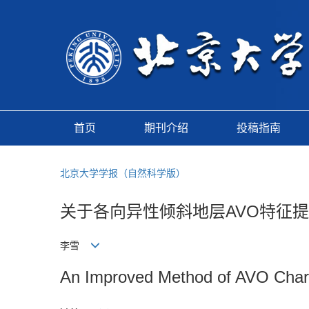
首页
期刊介绍
投稿指南
北京大学学报（自然科学版）
关于各向异性倾斜地层AVO特征
李雪
An Improved Method of AVO Charac