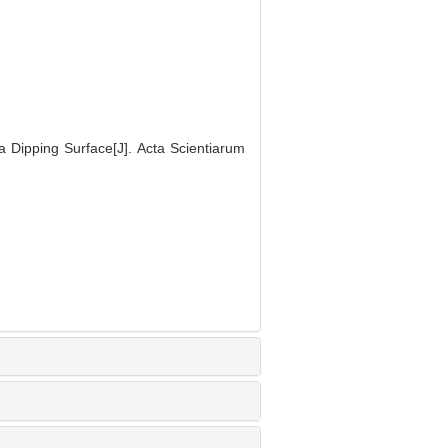
 Dipping Surface[J]. Acta Scientiarum