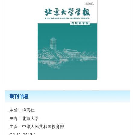
期刊信息
主编：倪晋仁
主办：北京大学
主管：中华人民共和国教育部
CN 11-2442/N