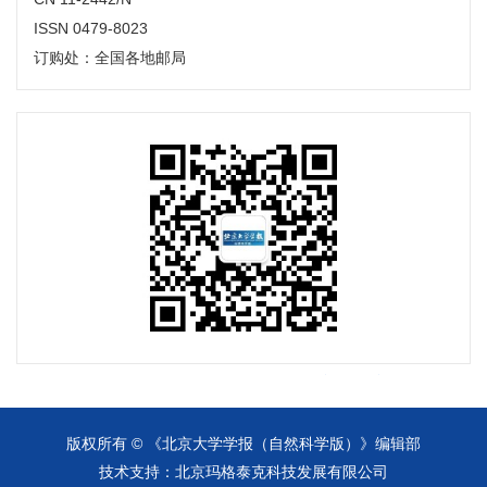
ISSN 0479-8023
订购处：全国各地邮局
版权所有 © 《北京大学学报（自然科学版）》编辑部
技术支持：
北京玛格泰克科技发展有限公司