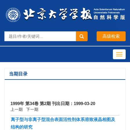
Toggl
navig
当期目录
1999年 第34卷 第2期 刊出日期：1999-03-20
上一期
下一期
离子型与非离子型混合表面活性剂体系溶致液晶相图及
结构的研究