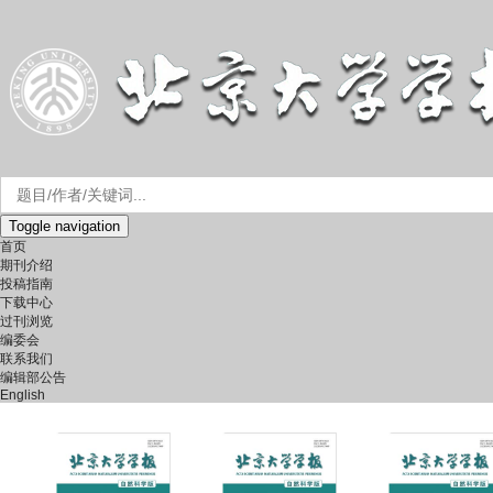
Toggle navigation
首页
期刊介绍
投稿指南
下载中心
过刊浏览
编委会
联系我们
编辑部公告
English