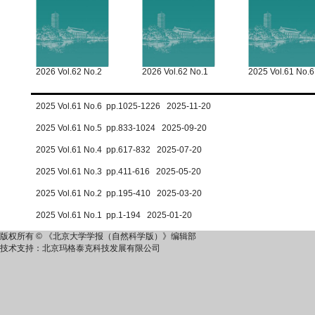
2026 Vol.62 No.2
2026 Vol.62 No.1
2025 Vol.61 No.6
2025 Vol.61 No.6 pp.1025-1226 2025-11-20
2025 Vol.61 No.5 pp.833-1024 2025-09-20
2025 Vol.61 No.4 pp.617-832 2025-07-20
2025 Vol.61 No.3 pp.411-616 2025-05-20
2025 Vol.61 No.2 pp.195-410 2025-03-20
2025 Vol.61 No.1 pp.1-194 2025-01-20
版权所有 © 《北京大学学报（自然科学版）》编辑部
技术支持：
北京玛格泰克科技发展有限公司