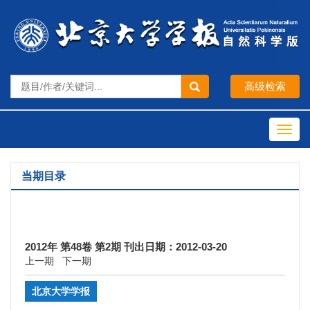
Toggl
navig
当期目录
2012年 第48卷 第2期 刊出日期：2012-03-20
上一期
下一期
北京大学学报