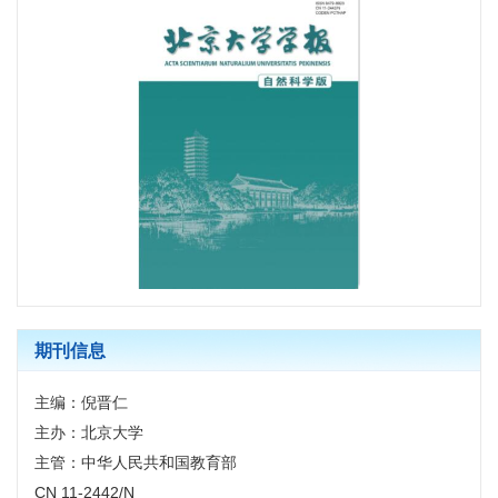
期刊信息
主编：倪晋仁
主办：北京大学
主管：中华人民共和国教育部
CN 11-2442/N