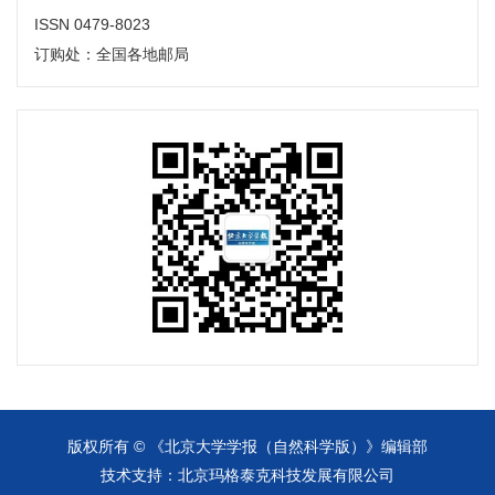
ISSN 0479-8023
订购处：全国各地邮局
版权所有 © 《北京大学学报（自然科学版）》编辑部
技术支持：
北京玛格泰克科技发展有限公司