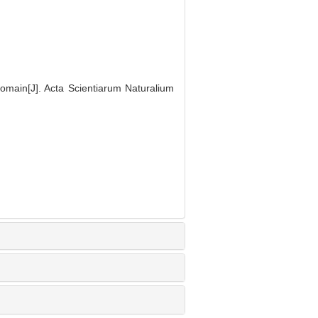
Domain[J]. Acta Scientiarum Naturalium