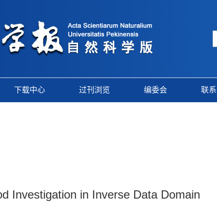
下载中心
过刊浏览
编委会
联系
od Investigation in Inverse Data Domain