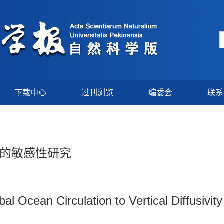
下载中心
过刊浏览
编委会
联系
的敏感性研究
al Ocean Circulation to Vertical Diffusivity