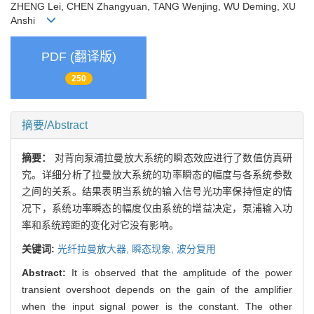
ZHENG Lei, CHEN Zhangyuan, TANG Wenjing, WU Deming, XU
Anshi
PDF (翻译版)
250
摘要/Abstract
摘要：
对背向泵浦拉曼放大系统的瞬态效应进行了数值仿真研
究。详细分析了拉曼放大系统的功率瞬态的幅度与各系统参数
之间的关系。结果表明当系统的输入信号光功率保持恒定的情
况下，系统功率瞬态的幅度仅由系统的增益决定，泵浦输入功
率和系统跨距的变化对它没有影响。
关键词:
光纤拉曼放大器,
瞬态现象,
波分复用
Abstract:
It is observed that the amplitude of the power
transient overshoot depends on the gain of the amplifier
when the input signal power is the constant. The other