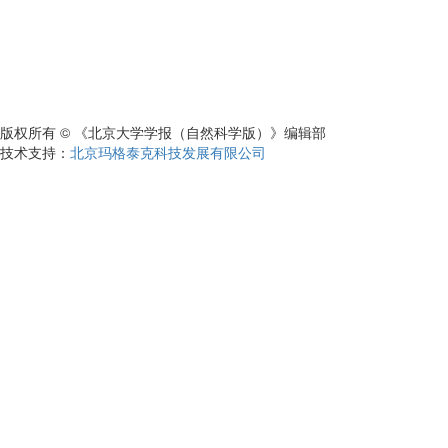
版权所有 © 《北京大学学报（自然科学版）》编辑部
技术支持：
北京玛格泰克科技发展有限公司