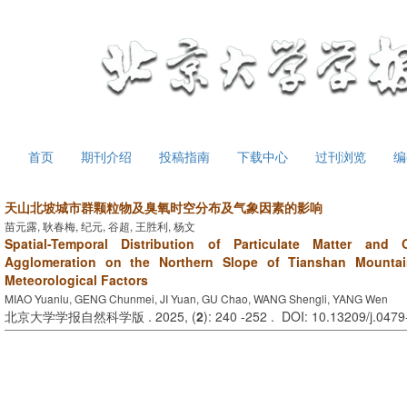
首页
期刊介绍
投稿指南
下载中心
过刊浏览
编
天山北坡城市群颗粒物及臭氧时空分布及气象因素的影响
苗元露, 耿春梅, 纪元, 谷超, 王胜利, 杨文
Spatial-Temporal Distribution of Particulate Matter an
Agglomeration on the Northern Slope of Tianshan Mountai
Meteorological Factors
MIAO Yuanlu, GENG Chunmei, JI Yuan, GU Chao, WANG Shengli, YANG Wen
北京大学学报自然科学版 . 2025, (
2
): 240 -252 . DOI: 10.13209/j.047