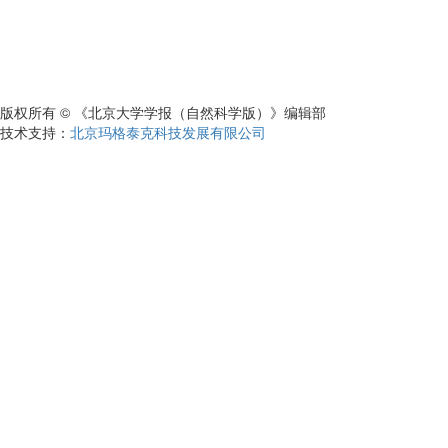
版权所有 © 《北京大学学报（自然科学版）》编辑部
技术支持：
北京玛格泰克科技发展有限公司