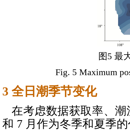
图5 
Fig. 5 Maximum poss
3 全日潮季节变化
在考虑数据获取率、潮流
和 7 月作为冬季和夏季