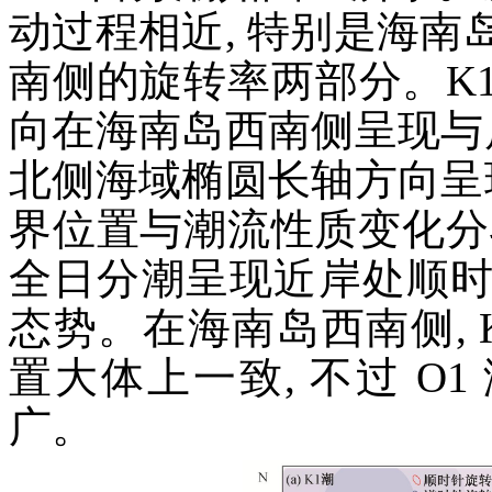
动过程相近, 特别是海
南侧的旋转率两部分。K1
向在海南岛西南侧呈现与
北侧海域椭圆长轴方向呈
界位置与潮流性质变化分
全日分潮呈现近岸处顺
态势。在海南岛西南侧, K
置大体上一致, 不过 O1
广。