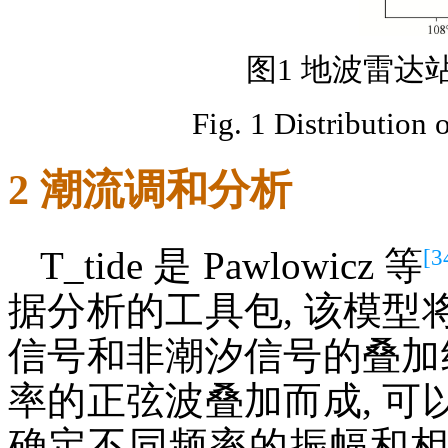
图1 地波雷达
Fig. 1 Distribution 
2 潮流调和分析
[3
T_tide 是 Pawlowicz 等
据分析的工具包, 该模
信号和非潮汐信号的叠加
率的正弦波叠加而成, 
确定不同频率的振幅和