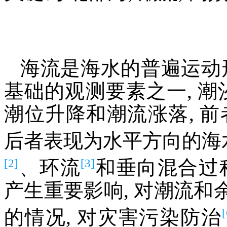
海流是海水的普遍运动
基础的观测要素之一, 潮
潮位升降和潮流涨落, 
后者表现为水平方向的海
[2]
[3]
、环流
和垂向混合过
产生重要影响, 对潮流
的情况, 对灾害污染防治