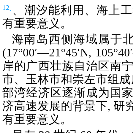
12]
、潮汐能利用、海上工
有重要意义。
海南岛西侧海域属于北
(17°00′—21°45′N, 10
岸的广西壮族自治区南
市、玉林市和崇左市组成
部湾经济区逐渐成为国
济高速发展的背景下, 
有重要意义。