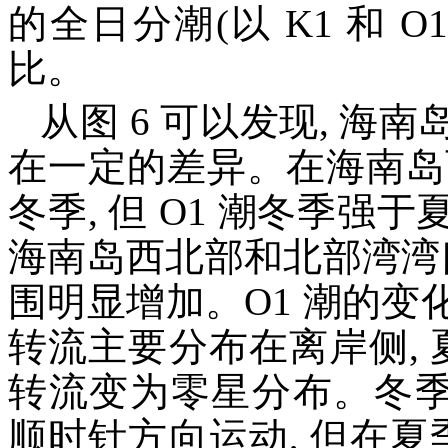
的全日分潮(以 K1 和 
比。
从图 6 可以发现, 
在一定的差异。在海南岛西
冬季, 但 O1 潮冬季强于
海南岛西北部和北部湾湾
围明显增加。O1 潮的变化与
转流主要分布在离岸侧, 
转流变为零星分布。冬季
顺时针方向运动, 但在夏