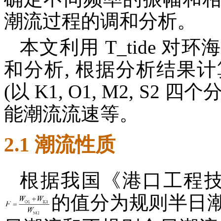
潮流过程的调和分析。
本文利用 T_tide 
和分析, 根据分析结果
(以 K1, O1, M2, 
能潮流流速等。
2.1 潮流性质
根据我国《港口工程
的值分为规则半日