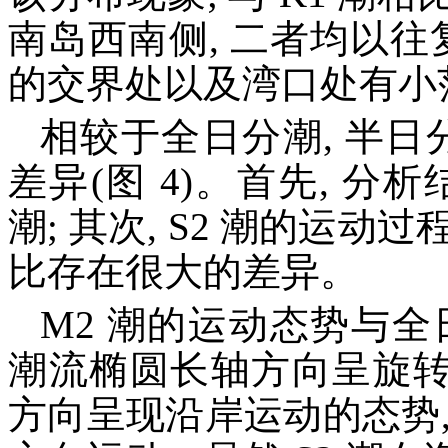
南岛西南侧, 二者均以往
的交界处以及湾口处有小
相较于全日分潮, 半日分
差异(图 4)。首先, 分析
潮; 其次, S2 潮的运动过
比存在很大的差异。
M2 潮的运动态势与
潮流椭圆长轴方向呈旋转
方向呈现沿岸运动的态势