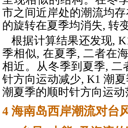
市之间近岸处的潮流均存
的旋转在夏季均消失, 转
根据计算结果还发现, K
季相似, 在夏季, 二者
相近。从冬季到夏季, 二
针方向运动减少, K1 潮
潮夏季的顺时针方向运动
4 海南岛西岸潮流对台