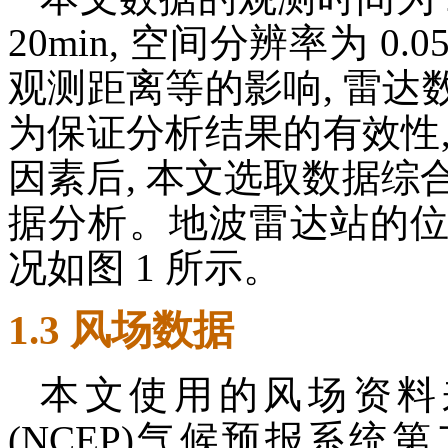
20min, 空间分辨率为 0
观测距离等的影响, 雷
为保证分析结果的有效性
因素后, 本文选取数据综
据分析。地波雷达站的
况如图 1 所示。
1.3 风场数据
本文使用的风场资料
(NCEP)气候预报系统第二