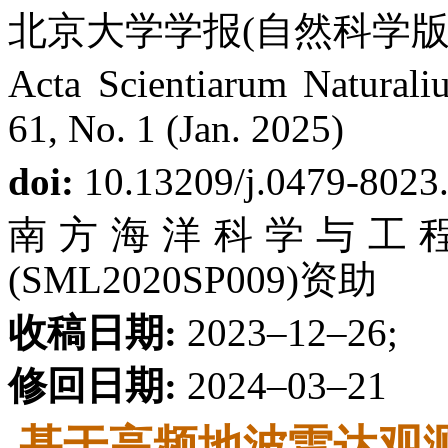
北京大学学报(自然科学版) 第
Acta Scientiarum Naturaliu
61, No. 1 (Jan. 2025)
doi:
10.13209/j.0479-8023
南方海洋科学与工
(SML2020SP009)资助
收稿日期:
2023–12–26;
修回日期:
2024–03–21
基于高频地波雷达观