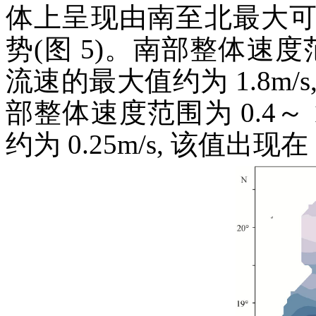
体上呈现由南至北最大
势(图 5)。南部整体速度范围
流速的最大值约为 1.8m/s,
部整体速度范围为 0.4～ 
约为 0.25m/s, 该值出现