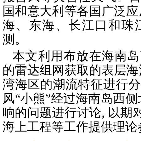
国和意大利等各国广泛应
海、东海、长江口和珠
测。
本文利用布放在海南岛
的雷达组网获取的表层海
湾海区的潮流特征进行分析, 
风“小熊”经过海南岛西侧
响的问题进行讨论, 以
海上工程等工作提供理论