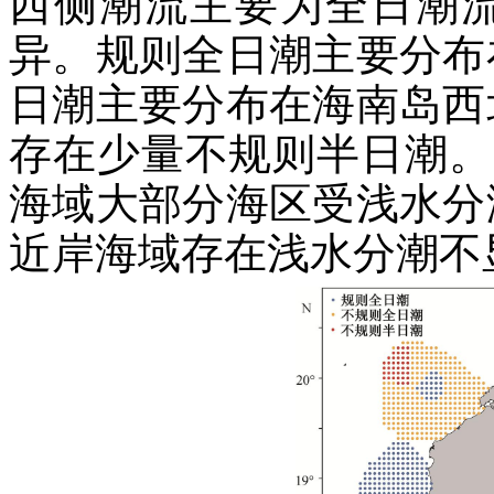
西侧潮流主要为全日潮流
异。规则全日潮主要分布
日潮主要分布在海南岛西
存在少量不规则半日潮。
海域大部分海区受浅水分
近岸海域存在浅水分潮不