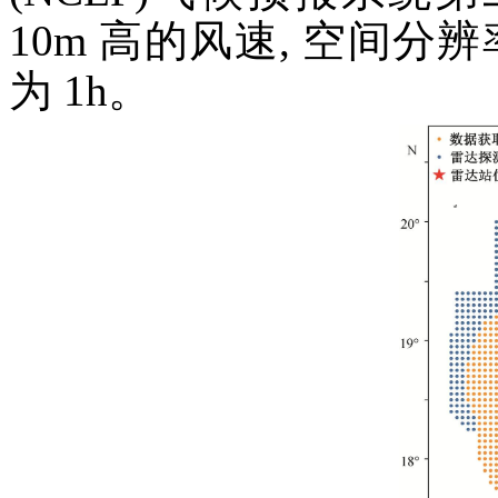
10m 高的风速, 空间分辨率为
为 1h。