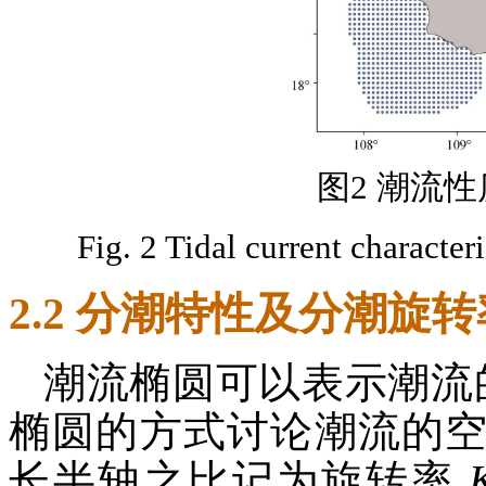
图2 潮流
Fig. 2 Tidal current character
2.2 分潮特性及分潮旋转
潮流椭圆可以表示潮流
椭圆的方式讨论潮流的
长半轴之比记为旋转率