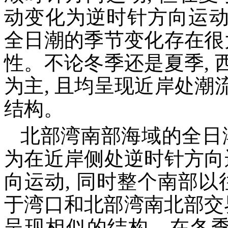
动变化为逆时针方向运动。
全日潮的季节变化存在很
性。不论冬季还是夏季,
为主, 且均呈现近岸处
结构。
北部湾南部海域的全日
为在近岸侧处逆时针方向
向运动, 同时整个南部以
于湾口和北部湾南北部交
呈现相似的结构。在冬季, 