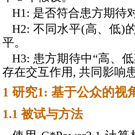
H1: 是否符合患方期
H2: 不同水平(高、
平。
H3: 患方期待中“高、
存在交互作用, 共同影响
1 研究1: 基于公众的视
1.1 被试与方法