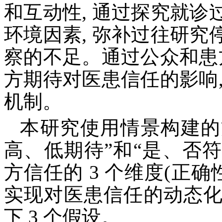
和互动性, 通过探究就
环境因素, 弥补过往研
察的不足。通过公众和患
方期待对医患信任的影响
机制。
本研究使用情景构建的
高、低期待”和“是、否符
方信任的 3 个维度(正
实现对医患信任的动态
下 3 个假设。