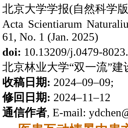
北京大学学报(自然科学版) 第
Acta Scientiarum Naturaliu
61, No. 1 (Jan. 2025)
doi:
10.13209/j.0479-8023
北京林业大学“双一流”建设项目
收稿日期:
2024–09–09;
修回日期:
2024–11–12
通信作者
, E-mail: ydchen