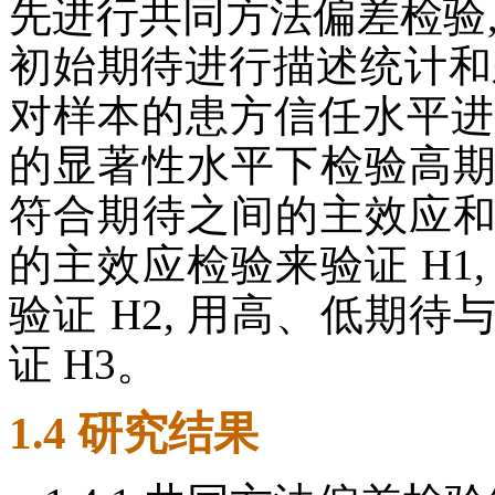
先进行共同方法偏差检验
初始期待进行描述统计和
对样本的患方信任水平进
的显著性水平下检验高
符合期待之间的主效应
的主效应检验来验证 H1
验证 H2, 用高、低期
证 H3。
1.4 研究结果