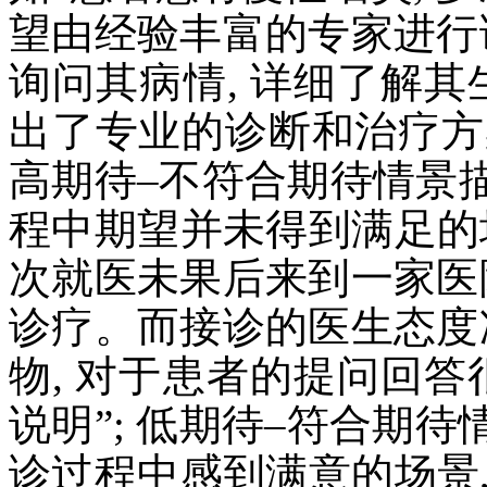
望由经验丰富的专家进行
询问其病情, 详细了解其
出了专业的诊断和治疗方案
高期待–不符合期待情景
程中期望并未得到满足的场
次就医未果后来到一家医
诊疗。而接诊的医生态度
物, 对于患者的提问回答
说明”; 低期待–符合期
诊过程中感到满意的场景,