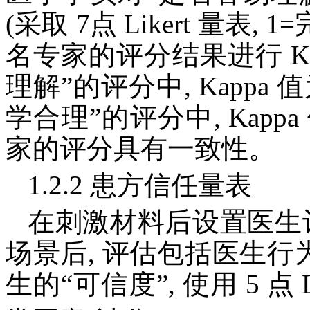
(采取 7点 Likert 量表
名专家的评分结果进行 Ka
理解”的评分中, Kappa 值为
学合理”的评分中, Kappa 值
家的评分具有一致性。
1.2.2 患方信任量表
在刺激材料后设置医生
场景后, 评估包括医生行
生的“可信度”, 使用 5 点 