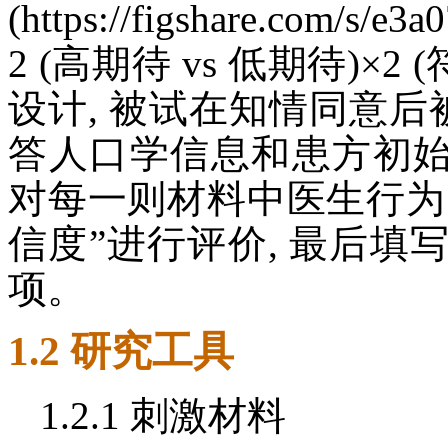
(https://figshare.com/
2 (高期待 vs 低期待)×
设计, 被试在知情同意后被
答人口学信息和患方初始
对每一则材料中医生行为的
信度”进行评价, 最后
项。
1.2 研究工具
1.2.1 刺激材料