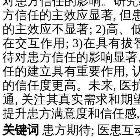
对患方信任的影响。研究结
方信任的主效应显著, 
的主效应不显著; 2)高
在交互作用; 3)在具有
待对患方信任的影响显著
任的建立具有重要作用,
的信任度更高。未来, 
通, 关注其真实需求和期
提升患方满意度和信任感,
关键词
患方期待; 医患互动