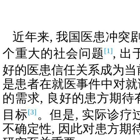
近年来, 我国医患冲突剧
[1]
个重大的社会问题
, 
好的医患信任关系成为当
是患者在就医事件中对就
的需求, 良好的患方期待
[3]
目标
。但是, 实际诊疗
不确定性, 因此对患方