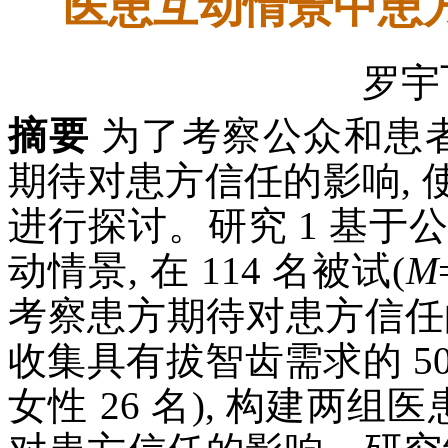
医患互动情景中患
罗宇
摘要
为了考察公众和患者
期待对患方信任的影响,
进行探讨。研究 1 基于公众
动情景, 在 114 名被试(
M
考察患方期待对患方信任的
收集具有拔智齿需求的 50
女性 26 名), 构建两