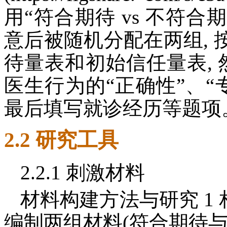
用“符合期待 vs 不符合
意后被随机分配在两组,
待量表和初始信任量表, 
医生行为的“正确性”、“
最后填写就诊经历等题项
2.2 研究工具
2.2.1 刺激材料
材料构建方法与研究 1 相
编制两组材料(符合期待与