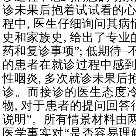
诊未果后抱着试试看的
程中, 医生仔细询问其病
史和家族史, 给出了专业
药和复诊事项”; 低期待
的患者在就诊过程中感到
性咽炎, 多次就诊未果
诊。而接诊的医生态度冷
物, 对于患者的提问回答
说明”。所有情景材料由
医学事实对“是否容易理