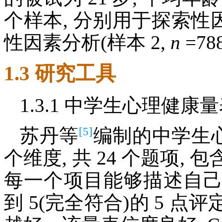
个样本, 分别用于探索性因
性因素分析(样本 2,
n
=78
1.3 研究工具
1.3.1 中学生心理健康
[5]
苏丹等
编制的中学生
个维度, 共 24 个题项, 
每一个项目能够描述自己的
到 5(完全符合)的 5 点