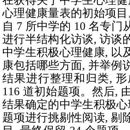
心理健康量表的初始项目
自 7 所中学的 10 名
进行半结构化访谈, 访
中学生积极心理健康, 
康包括哪些方面, 并举
结果进行整理和归类, 
116 道初始题项。然后
结果确定的中学生积极心
题项进行挑剔性阅读, 