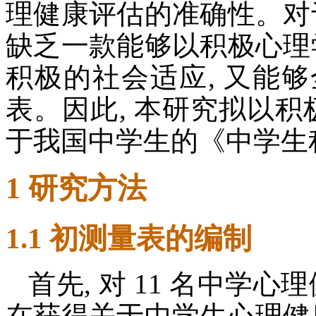
理健康评估的准确性。对
缺乏一款能够以积极心理
积极的社会适应, 又能
表。因此, 本研究拟以积
于我国中学生的《中学生
1 研究方法
1.1 初测量表的编制
首先, 对 11 名中学
在获得关于中学生心理健