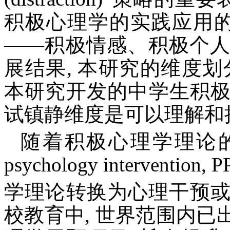
积极心理学的实践应用的时
——积极情感、积极个
展结果, 本研究的维度
本研究开发的中学生积
试镇静维度是可以理解和
随着积极心理学理论的发展
psychology interven
学理论转换为心理干预
校教育中, 世界范围内