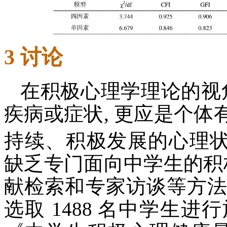
3 讨论
在积极心理学理论的视
疾病或症状, 更应是个
持续、积极发展的心理
缺乏专门面向中学生的积
献检索和专家访谈等方法,
选取 1488 名中学生进行