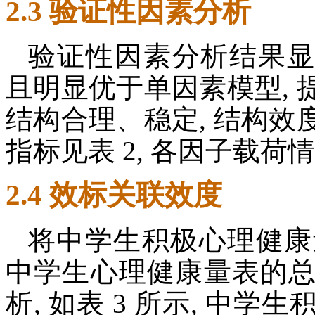
2.3 验证性因素分析
验证性因素分析结果显
且明显优于单因素模型,
结构合理、稳定, 结构
指标见表 2, 各因子载荷情
2.4 效标关联效度
将中学生积极心理健康
中学生心理健康量表的
析, 如表 3 所示, 中