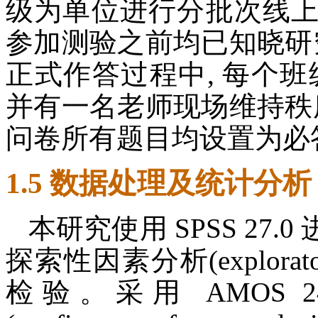
级为单位进行分批次线
参加测验之前均已知晓研
正式作答过程中, 每个
并有一名老师现场维持秩
问卷所有题目均设置为必
1.5 数据处理及统计分析
本研究使用 SPSS 27
探索性因素分析(exploratory 
检验。采用 AMOS 