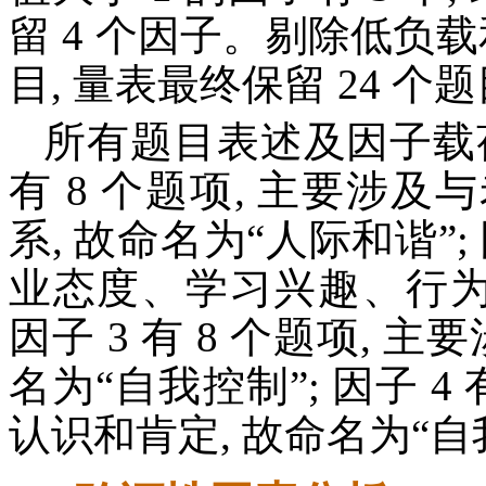
留 4 个因子。剔除低负载
目, 量表最终保留 24 个题
所有题目表述及因子载荷均
有 8 个题项, 主要涉
系, 故命名为“人际和谐”; 
业态度、学习兴趣、行为和
因子 3 有 8 个题项, 
名为“自我控制”; 因子 4
认识和肯定, 故命名为“自