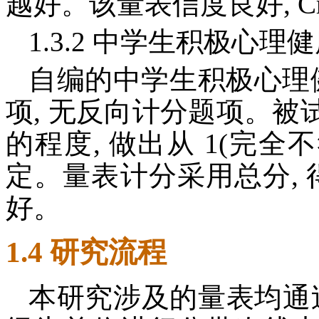
越好。该量表信度良好, Cro
1.3.2 中学生积极心
自编的中学生积极心理健
项, 无反向计分题项。
的程度, 做出从 1(完全不
定。量表计分采用总分, 
好。
1.4 研究流程
本研究涉及的量表均通