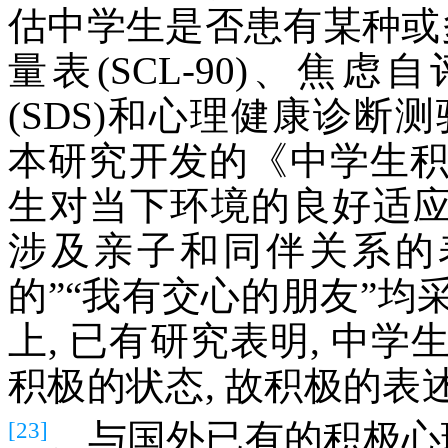
估中学生是否患有某种或
量表(SCL-90)、焦虑
(SDS)和心理健康诊断测
本研究开发的《中学生
生对当下环境的良好适应
涉及亲子和同伴关系的
的”“我有交心的朋友”
上, 已有研究表明, 中
积极的状态, 故积极的
[23]
。与国外已有的积极心