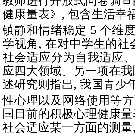
教师进行开放式问卷调查
健康量表》, 包含生活
镇静和情绪稳定 5 个维
学视角, 在对中学生的社
社会适应分为自我适应
应四大领域。另一项在我国
述研究则指出, 我国青
性心理以及网络使用等方
国目前的积极心理健康量
社会适应某一方面的测量