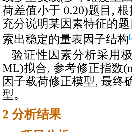
荷差值小于 0.20)题目,
充分说明某因素特征的题
[
索出稳定的量表因子结构
验证性因素分析采用极大似然法
ML)拟合, 参考修正指数(modi
因子载荷修正模型, 最
型。
2 分析结果