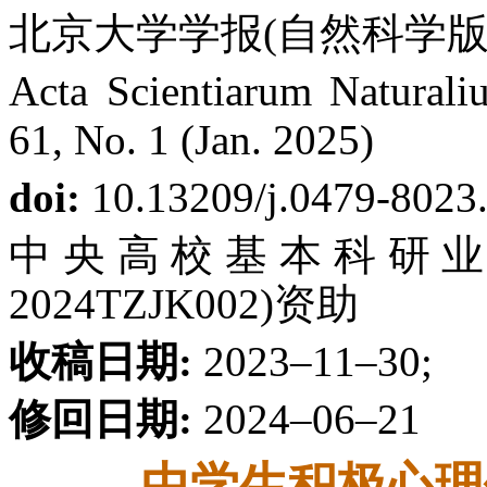
北京大学学报(自然科学版) 第
Acta Scientiarum Naturaliu
61, No. 1 (Jan. 2025)
doi:
10.13209/j.0479-8023
中央高校基本科研业务费
2024TZJK002)资助
收稿日期:
2023–11–30;
修回日期:
2024–06–21
中学生积极心理