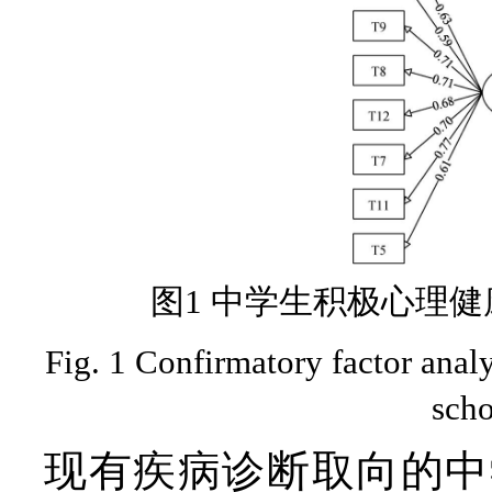
图1 中学生积极心理
Fig. 1 Confirmatory factor anal
scho
现有疾病诊断取向的中