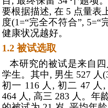
目, 最终保留 34 个题项
要根据描述, 在 5 点
度(1=“完全不符合”, 5=
健康状况越好。
1.2 被试选取
本研究的被试是来自四川
学生。其中, 男生 527 人(35
初一 116 人, 初二 47 人,
464 人, 高三 283 人
的被试为 21 岁, 平均年