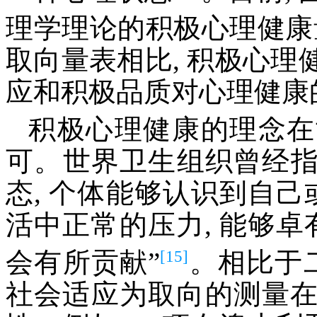
理学理论的积极心理健康
取向量表相比, 积极心
应和积极品质对心理健康
积极心理健康的理念在
可。世界卫生组织曾经指
态, 个体能够认识到自己
活中正常的压力, 能够卓
[15]
会有所贡献”
。相比于
社会适应为取向的测量