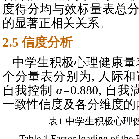
度得分均与效标量表总
的显著正相关关系。
2.5 信度分析
中学生积极心理健康量表的 
个分量表分别为, 人际
自我控制
α
=
0.880, 自
一致性信度及各分维度的
表1 中学生积极心理
Table 1 Factor loading of the