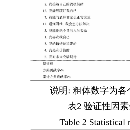
说明: 粗体数字为
表2 验证性因
Table 2 Statistical 