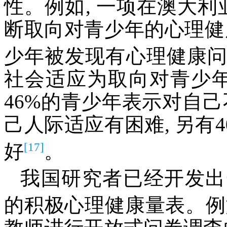
性。例如, 一项在澳大利
断取向对青少年的心理健康
少年被发现有心理健康
社会适应为取向对青少年
46%的青少年表示对自己
己人际适应有困难, 另有
[17]
好
。
我国研究者已经开发出
的积极心理健康量表。例如