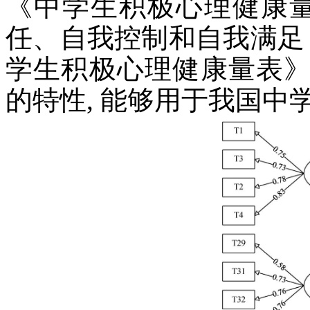
《中学生积极心理健康量
任、自我控制和自我满足 
学生积极心理健康量表
的特性, 能够用于我国中