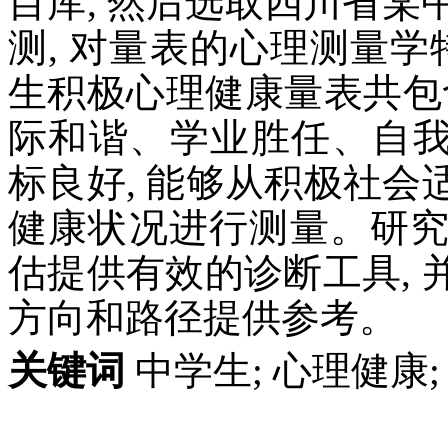
目库, 然后选取四川省某
测, 对量表的心理测量学
生积极心理健康量表共包含 2
际和谐、学业胜任、自我
标良好, 能够从积极社
健康状况进行测量。研
估提供有效的诊断工具,
方向和路径提供参考。
关键词
中学生; 心理健康;