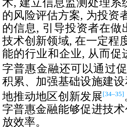
术, 建立信息监测处理系
的风险评估方案, 为投
的信息, 引导投资者在做
技术创新领域, 在一定
能的行业和企业, 从而促
字普惠金融还可以通过
积累、加强基础设施建设
[34–35]
地推动地区创新发展
字普惠金融能够促进技术
放效率。