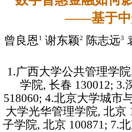
——基于中
1
2
3
曾良恩
谢东颖
陈志远
1.广西大学公共管理学院, 南
学院, 长春 130012
518060; 4.北京大学城市与
大学光华管理学院, 北京 1
子学院, 北京 100871;