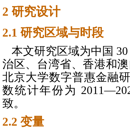
2 研究设计
2.1 研究区域与时段
本文研究区域为中国 3
治区、台湾省、香港和澳
北京大学数字普惠金融
数统计年份为 2011—2
致。
2.2 变量