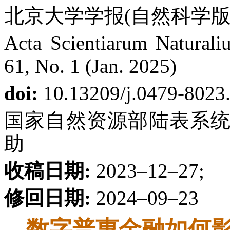
北京大学学报(自然科学版) 第
Acta Scientiarum Naturaliu
61, No. 1 (Jan. 2025)
doi:
10.13209/j.0479-8023
国家自然资源部陆表系
助
收稿日期:
2023–12–27;
修回日期:
2024–09–23
数字普惠金融如何影