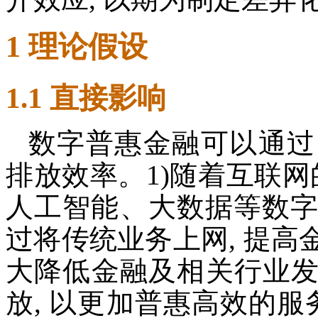
1 理论假设
1.1 直接影响
数字普惠金融可以通过
排放效率。1)随着互联网
人工智能、大数据等数字新
过将传统业务上网, 提高金
大降低金融及相关行业
放, 以更加普惠高效的服