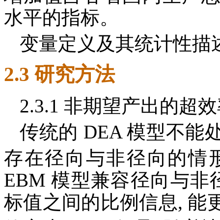
水平的指标。
变量定义及其统计性描述分
2.3 研究方法
2.3.1 非期望产出的超
传统的 DEA 模型不
存在径向与非径向的情形。
EBM 模型兼容径向与非
标值之间的比例信息, 