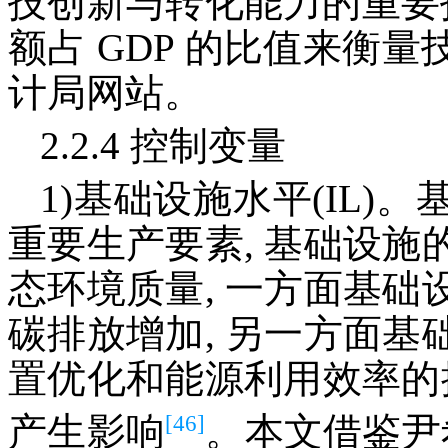
技创新与转化能力的重要
额占 GDP 的比值来衡
计局网站。
2.2.4 控制变量
1)基础设施水平(IL
重要生产要素, 基础设
态环境质量, 一方面基
碳排放增加, 另一方面
置优化和能源利用效率的
[46]
产生影响
。本文借鉴尹