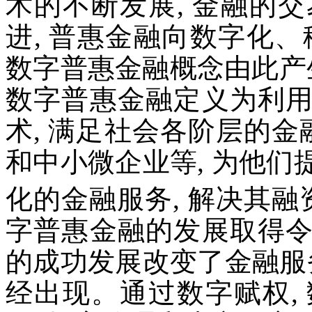
术的不断发展, 金融的
进, 普惠金融向数字化
数字普惠金融概念由此产生。
数字普惠金融定义为利
术, 满足社会各阶层的金
和中小微企业等, 为他
化的金融服务, 解决其融
字普惠金融的发展取得
的成功发展改变了金融服
经出现。通过数字赋权,