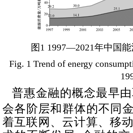
图1 1997—2021年
Fig. 1 Trend of energy consumpt
199
普惠金融的概念最早由联合
会各阶层和群体的不同
着互联网、云计算、移