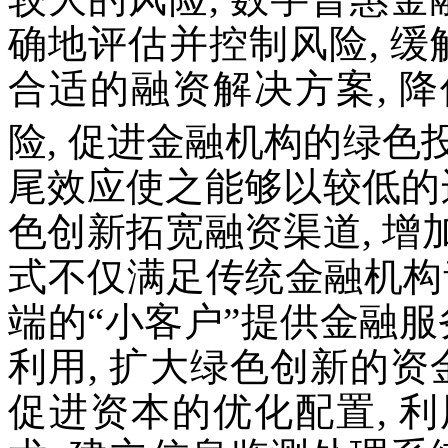
确地评估并控制风险, 缓
合适的融资解决方案, 
险, 促进金融机构的绿色
尾效应使之能够以较低的
色创新拓宽融资渠道, 
式不仅满足传统金融机构青
端的“小客户”提供金融服
利用, 扩大绿色创新的资
促进资本的优化配置, 