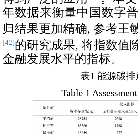
年数据来衡量中国数字
归结果更加精确, 参考王
[42]
的研究成果, 将指数值除
金融发展水平的指标。
表1 能源碳
Table 1 Assessment