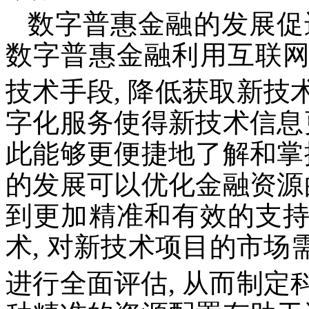
数字普惠金融的发展促
数字普惠金融利用互联
技术手段, 降低获取新技
字化服务使得新技术信息
此能够更便捷地了解和掌
的发展可以优化金融资源
到更加精准和有效的支
术, 对新技术项目的市
进行全面评估, 从而制