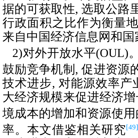
据的可获取性, 选取公
行政面积之比作为衡量
来自中国经济信息网和国
2)对外开放水平(OU
鼓励竞争机制, 促进资源
技术进步, 对能源效率产
大经济规模来促进经济增
境成本的增加和资源使用
[49
率。本文借鉴相关研究