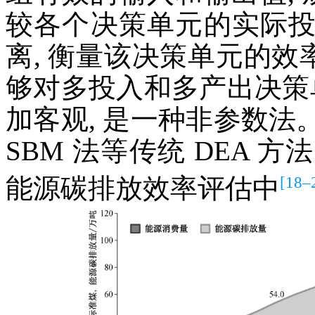
较各个决策单元的实际
离, 衡量该决策单元的效率
够对多投入和多产出决策
加客观, 是一种非参数法。因
SBM 法等传统 DEA
[18–
能源碳排放效率评估中