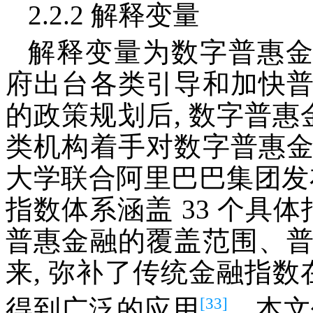
2.2.2 解释变量
解释变量为数字普惠金融指
府出台各类引导和加快
的政策规划后, 数字普惠
类机构着手对数字普惠
大学联合阿里巴巴集团发布
指数体系涵盖 33 个具
普惠金融的覆盖范围、
来, 弥补了传统金融指数
[33]
得到广泛的应用
。本文