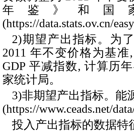
年鉴》和国
(https://data.stats.ov.cn/
2)期望产出指标。为
2011 年不变价格为基准
GDP 平减指数, 计算
家统计局。
3)非期望产出指标。
(https://www.ceads.net/dat
投入产出指标的数据特征