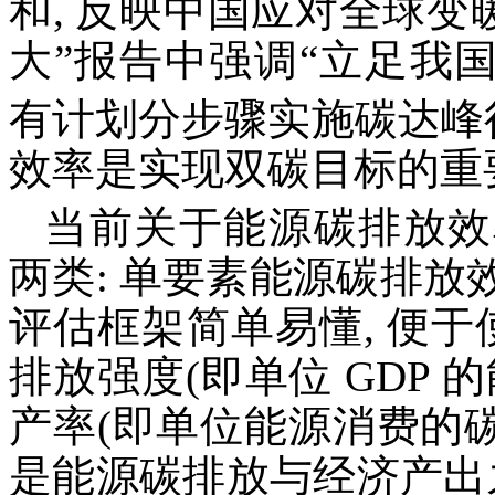
和, 反映中国应对全球变
大”报告中强调“立足我国
有计划分步骤实施碳达峰
效率是实现双碳目标的重
当前关于能源碳排放效
两类: 单要素能源碳排
评估框架简单易懂, 便于
排放强度(即单位 GDP
产率(即单位能源消费的碳
是能源碳排放与经济产出