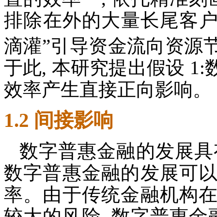
排除在外的大量长尾客户
滴灌”引导资金流向资源
于此, 本研究提出假设 
效率产生直接正向影响。
1.2 间接影响
数字普惠金融的发展具
数字普惠金融的发展可
率。由于传统金融机构
较大的风险, 数字普惠金