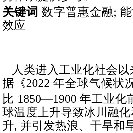
关键词
数字普惠金融; 能
效应
人类进入工业化社会以
据《2022 年全球气候状况
比 1850—1900 年工业
球温度上升导致冰川融化
升, 并引发热浪、干旱