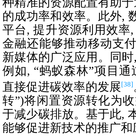
种精准的资源配置有助于
的成功率和效率。此外,
平台, 提升资源利用效率
金融还能够推动移动支
新媒体的广泛应用。同时
例如, “蚂蚁森林”项目
[38]
直接促进碳效率的发展
转”)将闲置资源转化为收
于减少碳排放。基于此, 
能够促进新技术的推广和