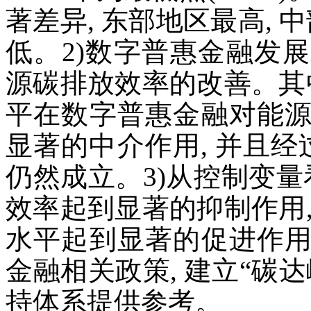
著差异, 东部地区最高, 
低。2)数字普惠金融发
源碳排放效率的改善。其
平在数字普惠金融对能
显著的中介作用, 并且经
仍然成立。3)从控制变量
效率起到显著的抑制作用
水平起到显著的促进作
金融相关政策, 建立“碳
持体系提供参考。