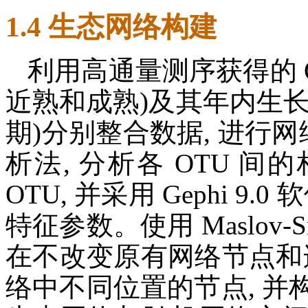
1.4 生态网络构建
利用高通量测序获得的 O
近熟和成熟)及其年内生
期)分别整合数据, 进行网络
析法, 分析各 OTU 间
OTU, 并采用 Gephi 
特征参数。使用 Maslov-
在不改变原有网络节点和
络中不同位置的节点, 并构建