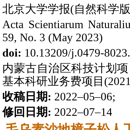
北京大学学报(自然科学版) 第
Acta Scientiarum Naturaliu
59, No. 3 (May 2023)
doi:
10.13209/j.0479-8023
内蒙古自治区科技计划项目(2
基本科研业务费项目(2021
收稿日期:
2022–05–06;
修回日期:
2022–07–14
毛乌素沙地樟子松人