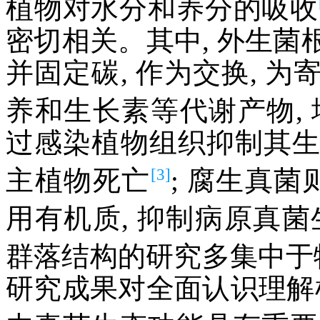
植物对水分和养分的吸收
密切相关。其中, 外生
并固定碳, 作为交换, 
养和生长素等代谢产物,
过感染植物组织抑制其生长
[3]
主植物死亡
; 腐生真
用有机质, 抑制病原真菌
群落结构的研究多集中于
研究成果对全面认识理解