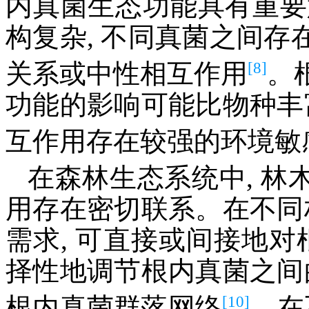
内真菌生态功能具有重要
构复杂, 不同真菌之间
[8]
关系或中性相互作用
。
功能的影响可能比物种丰
互作用存在较强的环境敏
在森林生态系统中, 
用存在密切联系。在不同
需求, 可直接或间接地对
择性地调节根内真菌之间
[10]
根内真菌群落网络
。在