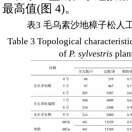
最高值(图 4)。
表3 毛乌素沙地樟子松人
Table 3 Topological characterist
of
P. sylvestris
plant