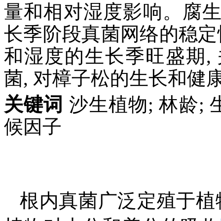
量和相对湿度影响。腐
长季阶段真菌网络的稳定
和湿度的生长季旺盛期,
菌, 对樟子松的生长和健
关键词
沙生植物; 林龄; 
候因子
根内真菌广泛定殖于植