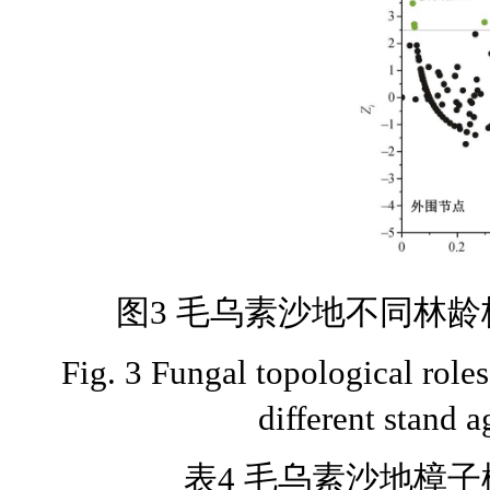
图3 毛乌素沙地不同林
Fig. 3 Fungal topological roles
different stand 
表4 毛乌素沙地樟