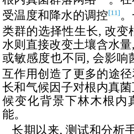
[11]
受温度和降水的调控
。
类群的选择性生长, 改
水则直接改变土壤含水量
或敏感度也不同, 会影响
互作用创造了更多的途径
长和气候因子对根内真菌
候变化背景下林木根内
能。
长期以来, 测试和分