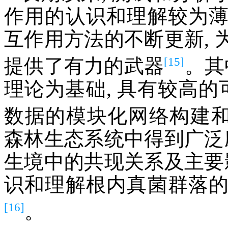
作用的认识和理解较为
互作用方法的不断更新,
[15]
提供了有力的武器
。其
理论为基础, 具有较高的
数据的模块化网络构建
森林生态系统中得到广泛
生境中的共现关系及主要
识和理解根内真菌群落
[16]
。