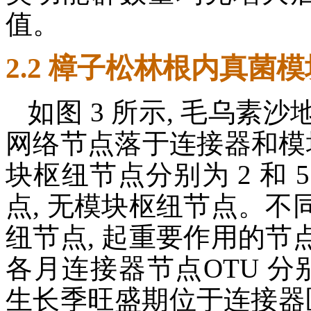
值。
2.2 樟子松林根内真菌
如图 3 所示, 毛乌
网络节点落于连接器和模
块枢纽节点分别为 2 和 5
点, 无模块枢纽节点。
纽节点, 起重要作用的
各月连接器节点OTU 分别为 14,
生长季旺盛期位于连接器区