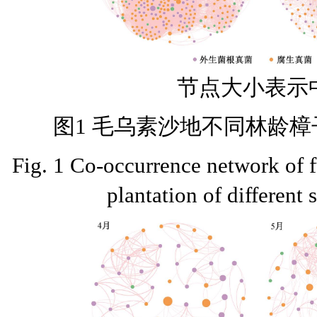
节点大小表示中
图1 毛乌素沙地不同林龄
Fig. 1 Co-occurrence network of 
plantation of different