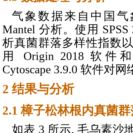
气象数据来自中国气象数
Mantel 分析。使用 SP
析真菌群落多样性指数
用 Origin 2018 软件和 
Cytoscape 3.9.0 
2 结果与分析
2.1 樟子松林根内真菌
如表 3 所示, 毛乌