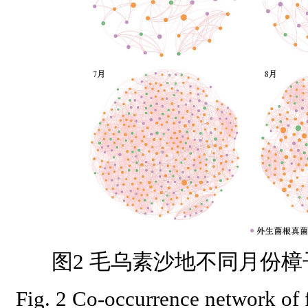
图2 毛乌素沙地不同月份
Fig. 2 Co-occurrence network of