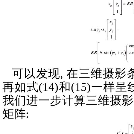
可以发现, 在三维摄影条
再如式(14)和(15)一
我们进一步计算三维摄影
矩阵: