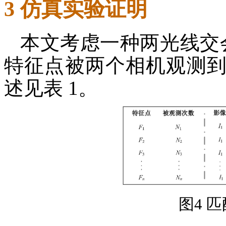
3 仿真实验证明
本文考虑一种两光线交会
特征点被两个相机观测到
述见表 1。
图4 