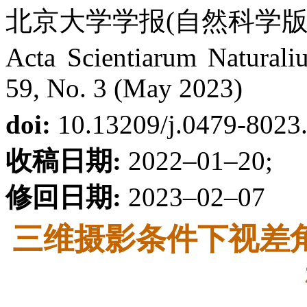
北京大学学报(自然科学版) 第
Acta Scientiarum Naturaliu
59, No. 3 (May 2023)
doi:
10.13209/j.0479-8023
收稿日期:
2022–01–20;
修回日期:
2023–02–07
三维摄影条件下视差