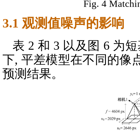
Fig. 4 Matchin
3.1 观测值噪声的影响
表 2 和 3 以及图 6 
下, 平差模型在不同的
预测结果。