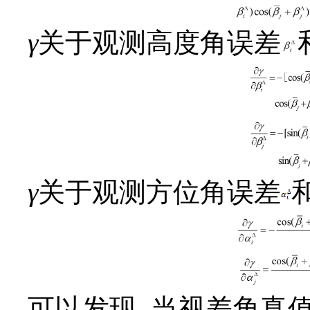
γ
关于观测高度角误差
γ
关于观测方位角误差
可以发现, 当视差角真