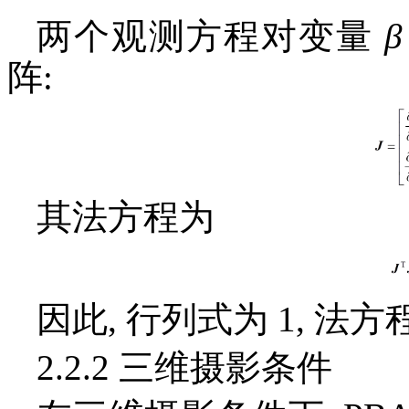
两个观测方程对变量
β
阵:
其法方程为
因此, 行列式为 1, 法
2.2.2 三维摄影条件