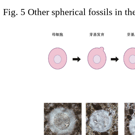
Fig. 5 Other spherical fossils in 