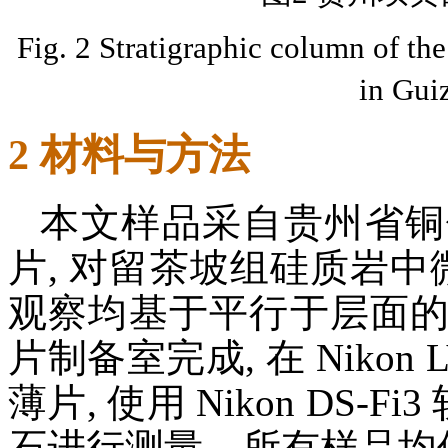
Fig. 2 Stratigraphic column of t
in Gui
2 材料与方法
本文样品采自贵州省铜
片, 对留茶坡组硅质岩中
观察均基于平行于层面
片制备室完成, 在 Nikon
薄片, 使用 Nikon DS-Fi
石进行测量。所有样品均