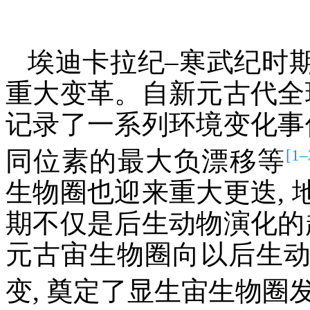
埃迪卡拉纪–寒武纪时
重大变革。自新元古代全
记录了一系列环境变化事
[1–
同位素的最大负漂移等
生物圈也迎来重大更迭,
期不仅是后生动物演化的
元古宙生物圈向以后生
变, 奠定了显生宙生物圈