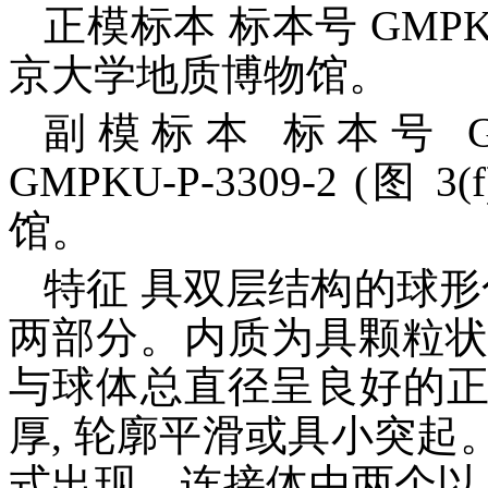
正模标本 标本号 GMPKU-P
京大学地质博物馆。
副模标本 标本号 GMPKU
GMPKU-P-3309-2 (
馆。
特征 具双层结构的球形
两部分。内质为具颗粒状的
与球体总直径呈良好的
厚, 轮廓平滑或具小突
式出现。连接体由两个以