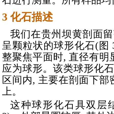
3 化石描述
我们在贵州坝黄剖面留
呈颗粒状的球形化石(图 3(a
整聚焦平面时, 直径有明
应为球形。该类球形化石分
区间内, 主要在剖面下部
上。
这种球形化石具双层结