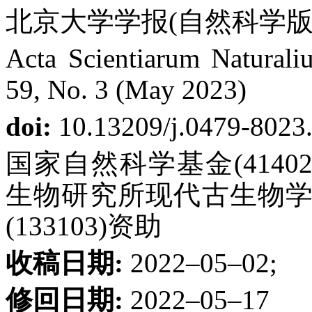
北京大学学报(自然科学版) 第
Acta Scientiarum Naturaliu
59, No. 3 (May 2023)
doi:
10.13209/j.0479-8023
国家自然科学基金(4140
生物研究所现代古生物
(133103)资助
收稿日期:
2022–05–02;
修回日期:
2022–05–17