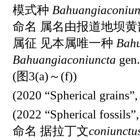
模式种
Bahuangia
coniun
命名 属名由报道地坝
属征 见本属唯一种
Bah
Bahuangia
coniuncta
gen.
(图3(a)～(f))
(2020 “Spherical grains”
(2022 “Spherical fossils
命名 据拉丁文
coniunctu