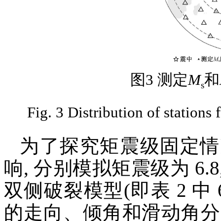
图3 测定
M
和
s
Fig. 3 Distribution of stations
为了探究矩震级固定情
响, 分别模拟矩震级为 6.8,
双侧破裂模型(即表 2 中 
的走向、倾角和滑动角分别为 9