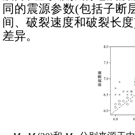
同的震源参数(包括子断
间、破裂速度和破裂长度
差异。