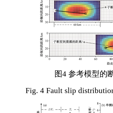
图4 参考模型的
Fig. 4 Fault slip distributi