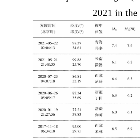
2021 in the