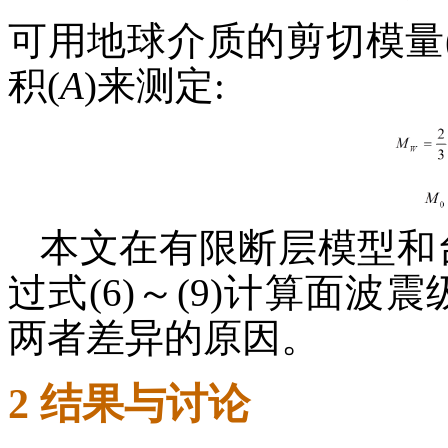
可用地球介质的剪切模量
积(
A
)来测定:
本文在有限断层模型和
过式(6)～(9)计算面波
两者差异的原因。
2 结果与讨论