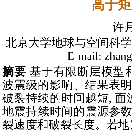
高于矩
许
北京大学地球与空间科学学院,
E-mail: zhan
摘要
基于有限断层模型和
波震级的影响。结果表明,
破裂持续的时间越短, 面
地震持续时间的震源参
裂速度和破裂长度。若地