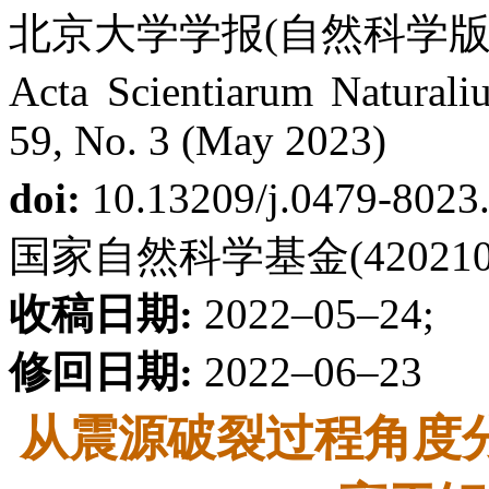
北京大学学报(自然科学版) 第
Acta Scientiarum Naturaliu
59, No. 3 (May 2023)
doi:
10.13209/j.0479-8023
国家自然科学基金(42021003
收稿日期:
2022–05–24;
修回日期:
2022–06–23
从震源破裂过程角度