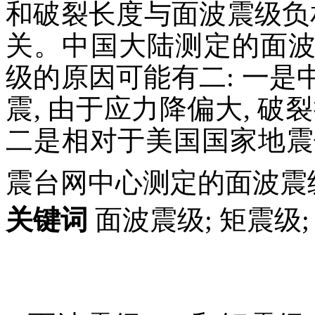
和破裂长度与面波震级负
关。中国大陆测定的面
级的原因可能有二: 一
震, 由于应力降偏大, 
二是相对于美国国家地震
震台网中心测定的面波震
关键词
面波震级; 矩震级