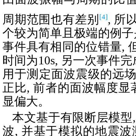
[4]
周期范围也有差别
, 
个较为简单且极端的例子
事件具有相同的位错量,
时间为10s, 另一次事件完
用于测定面波震级的远
正比, 前者的面波幅度显
显偏大。
本文基于有限断层模型
波, 并基于模拟的地震