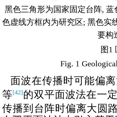
黑色三角形为国家固定台阵, 蓝色三角
色虚线方框内为研究区; 黑色实
要构
图1
Fig. 1 Geologica
面波在传播时可能偏离
[42]
等
的双平面波法在一
传播到台阵时偏离大圆路径的