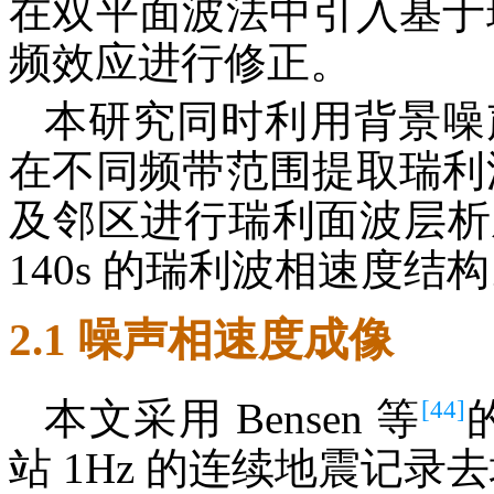
在双平面波法中引入基于
频效应进行修正。
本研究同时利用背景噪
在不同频带范围提取瑞利
及邻区进行瑞利面波层析成像,
140s 的瑞利波相速度结
2.1 噪声相速度成像
[44]
本文采用 Bensen 等
站 1Hz 的连续地震记录去