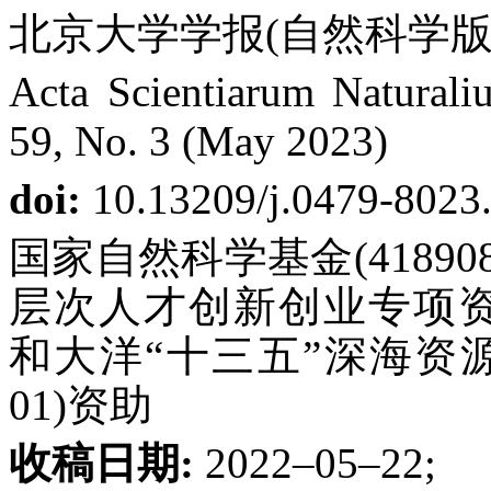
北京大学学报(自然科学版) 第
Acta Scientiarum Naturaliu
59, No. 3 (May 2023)
doi:
10.13209/j.0479-8023
国家自然科学基金(418908
层次人才创新创业专项资金(KQ
和大洋“十三五”深海资源潜
01)资助
收稿日期:
2022–05–22;