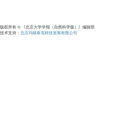
版权所有 © 《北京大学学报（自然科学版）》编辑部
技术支持：
北京玛格泰克科技发展有限公司