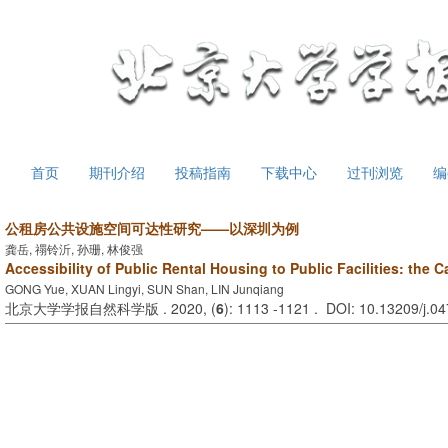
首页
期刊介绍
投稿指南
下载中心
过刊浏览
编
公租房公共设施空间可达性研究——以深圳为例
龚岳, 禤铃沂, 孙珊, 林俊强
Accessibility of Public Rental Housing to Public Facilities: the
GONG Yue, XUAN Lingyi, SUN Shan, LIN Junqiang
北京大学学报自然科学版 . 2020, (
6
): 1113 -1121 . DOI: 10.13209/j.0