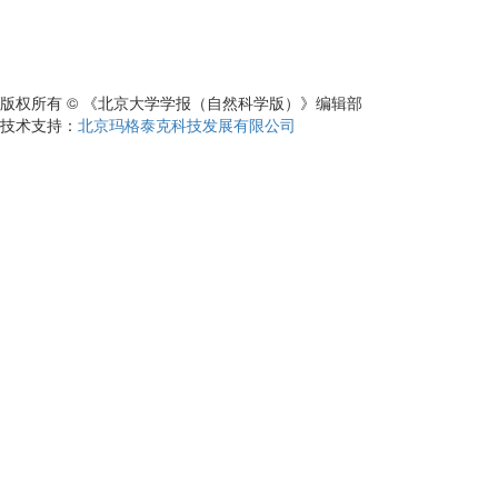
版权所有 © 《北京大学学报（自然科学版）》编辑部
技术支持：
北京玛格泰克科技发展有限公司