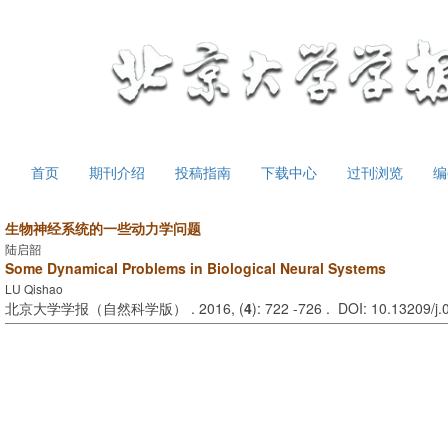
首页
期刊介绍
投稿指南
下载中心
过刊浏览
编
生物神经系统的一些动力学问题
陆启韶
Some Dynamical Problems in Biological Neural Systems
LU Qishao
北京大学学报（自然科学版） . 2016, (
4
): 722 -726 . DOI: 10.13209/j